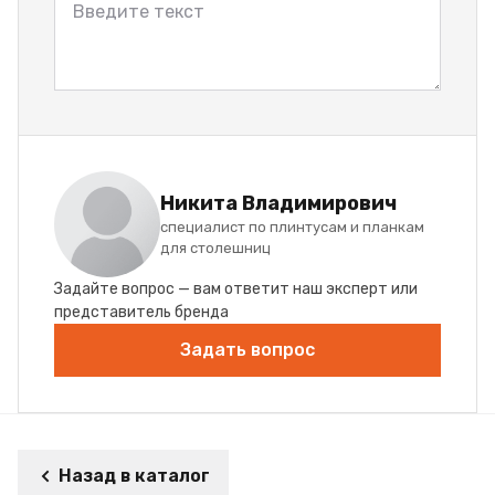
Никита Владимирович
специалист по плинтусам и планкам
для столешниц
Задайте вопрос — вам ответит наш эксперт или
представитель бренда
Задать вопрос
Назад в каталог