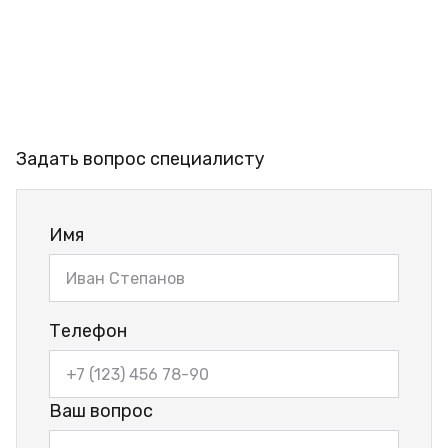
Задать вопрос специалисту
Имя
Телефон
Ваш вопрос