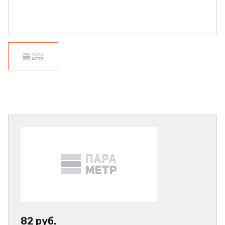
82 руб.