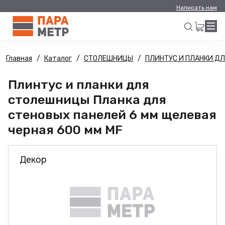
Написать нам
Главная
Каталог
СТОЛЕШНИЦЫ
ПЛИНТУС И ПЛАНКИ Д
Искать
Плинтус и планки для
столешницы Планка для
стеновых панелей 6 мм щелевая
черная 600 мм MF
Декор