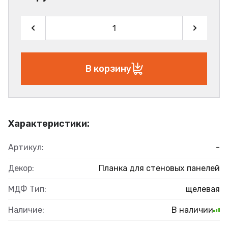
В корзину
Характеристики:
Артикул:
-
Декор:
Планка для стеновых панелей
МДФ Тип:
щелевая
Наличие:
В наличии