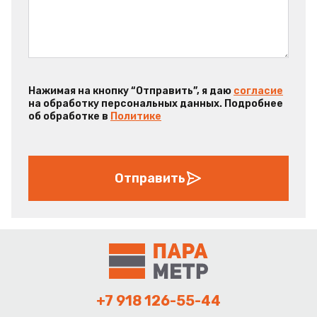
Нажимая на кнопку “Отправить”, я даю
согласие
на обработку персональных данных. Подробнее
об обработке в
Политике
Отправить
+7 918 126-55-44