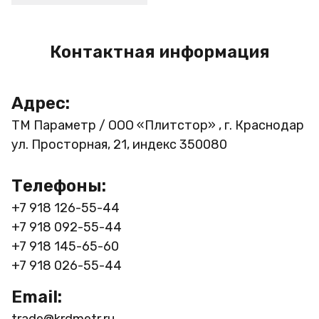
Контактная информация
Адрес:
ТМ Параметр / ООО «Плитстор» , г. Краснодар
ул. Просторная, 21, индекс 350080
Телефоны:
+7 918 126-55-44
+7 918 092-55-44
+7 918 145-65-60
+7 918 026-55-44
Email: