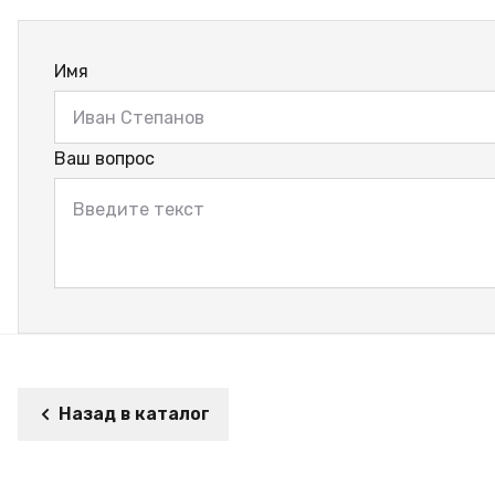
Имя
Ваш вопрос
Назад в каталог