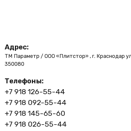
Адрес:
ТМ Параметр / ООО «Плитстор» , г. Краснодар ул
350080
Телефоны:
+7 918 126-55-44
+7 918 092-55-44
+7 918 145-65-60
+7 918 026-55-44