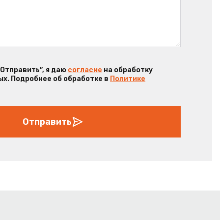
“Отправить”, я даю
согласие
на обработку
х. Подробнее об обработке в
Политике
Отправить