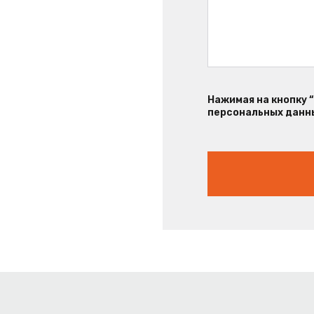
Нажимая на кнопку 
персональных данны