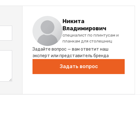
Никита
Владимирович
специалист по плинтусам и
планкам для столешниц
Задайте вопрос — вам ответит наш
эксперт или представитель бренда
Задать вопрос