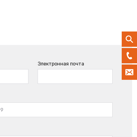
Электронная почта