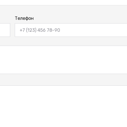
Телефон