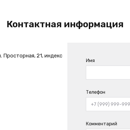
Контактная информация
. Просторная, 21, индекс
Имя
Телефон
Комментарий