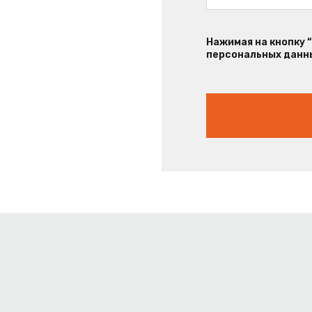
Нажимая на кнопку 
персональных данны