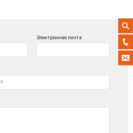
Электронная почта