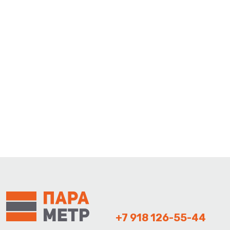
+7 918 126-55-44