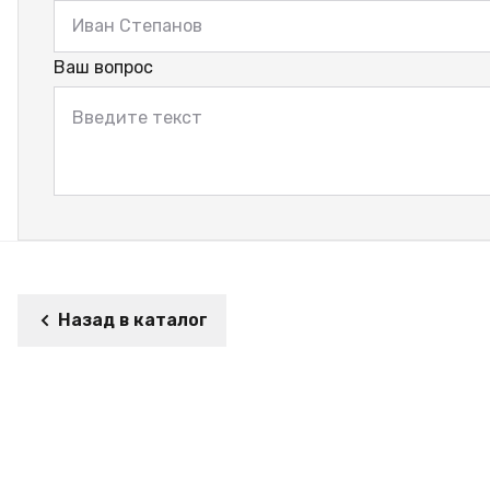
Ваш вопрос
Назад в каталог