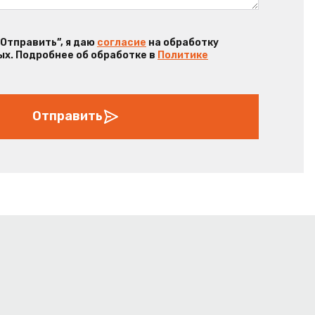
“Отправить”, я даю
согласие
на обработку
х. Подробнее об обработке в
Политике
Отправить