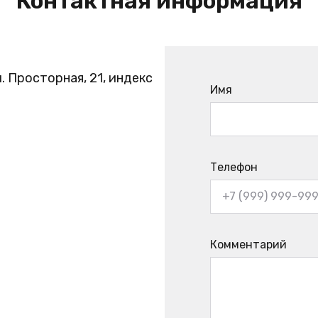
Контактная информация
. Просторная, 21, индекс
Имя
Телефон
Комментарий