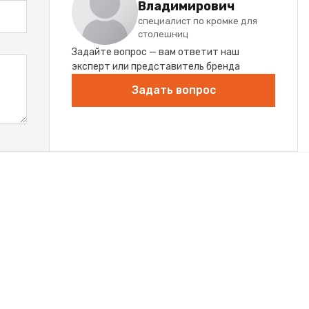
Владимирович
специалист по кромке для
столешниц
Задайте вопрос — вам ответит наш
эксперт или представитель бренда
Задать вопрос