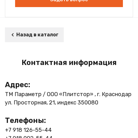
Назад в каталог
Контактная информация
Адрес:
ТМ Параметр / ООО «Плитстор» , г. Краснодар
ул. Просторная, 21, индекс 350080
Телефоны:
+7 918 126-55-44