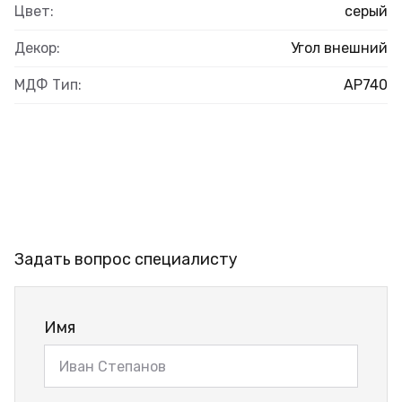
Цвет:
серый
Декор:
Угол внешний
МДФ Тип:
AP740
Задать вопрос специалисту
Имя