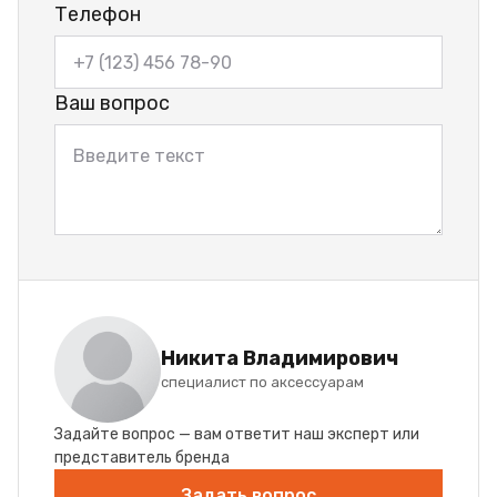
Телефон
Ваш вопрос
Никита Владимирович
специалист по аксессуарам
Задайте вопрос — вам ответит наш эксперт или
представитель бренда
Задать вопрос