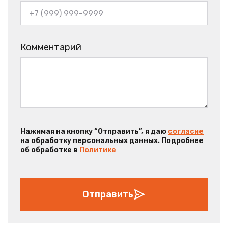
Комментарий
Нажимая на кнопку “Отправить”, я даю
согласие
на обработку персональных данных. Подробнее
об обработке в
Политике
Отправить