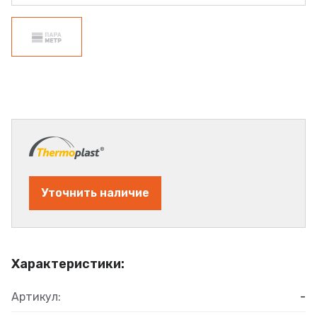
Уточнить наличие
Характеристики:
Артикул:
-