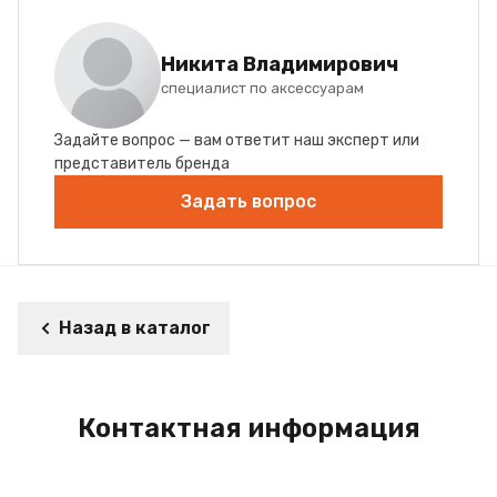
Никита Владимирович
специалист по аксессуарам
Задайте вопрос — вам ответит наш эксперт или
представитель бренда
Задать вопрос
Назад в каталог
Контактная информация