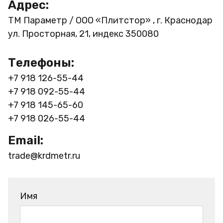
Адрес:
ТМ Параметр / ООО «Плитстор» , г. Краснодар
ул. Просторная, 21, индекс 350080
Телефоны:
+7 918 126-55-44
+7 918 092-55-44
+7 918 145-65-60
+7 918 026-55-44
Email:
trade@krdmetr.ru
Имя