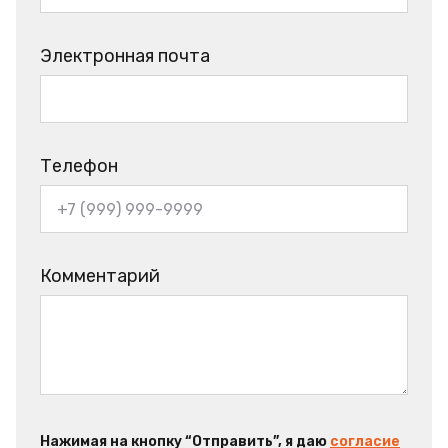
Электронная почта
Телефон
Комментарий
Нажимая на кнопку “Отправить”, я даю
согласие