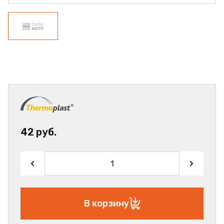
42 руб.
В корзину