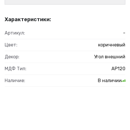
Характеристики:
Артикул:
-
Цвет:
коричневый
Декор:
Угол внешний
МДФ Тип:
AP120
Наличие:
В наличии