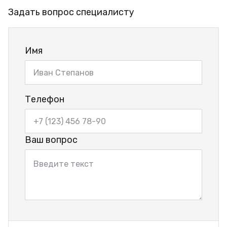
Задать вопрос специалисту
Имя
Телефон
Ваш вопрос