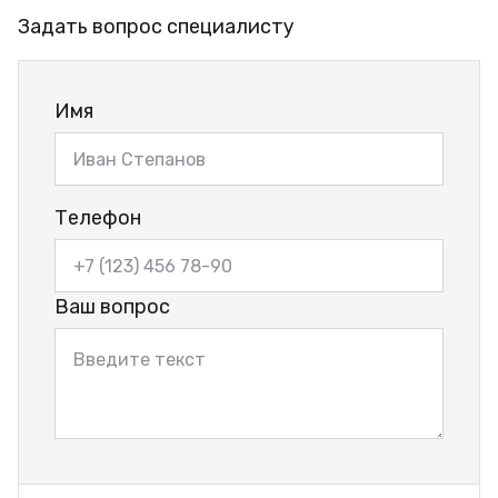
Задать вопрос специалисту
Имя
Телефон
Ваш вопрос