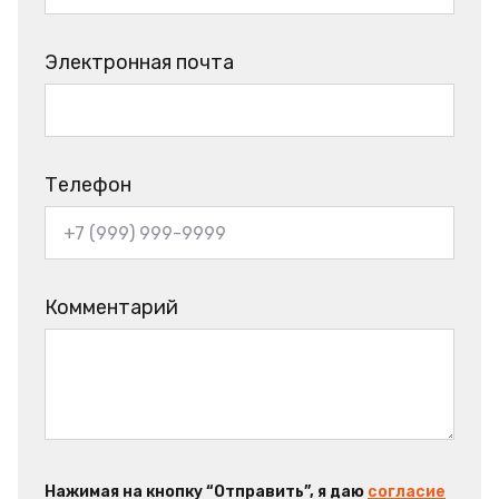
Электронная почта
Телефон
Комментарий
Нажимая на кнопку “Отправить”, я даю
согласие