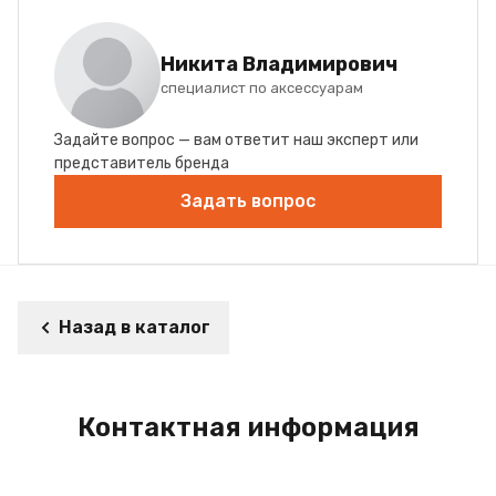
Никита Владимирович
специалист по аксессуарам
Задайте вопрос — вам ответит наш эксперт или
представитель бренда
Задать вопрос
Назад в каталог
Контактная информация