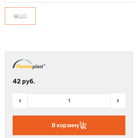
42 руб.
В корзину