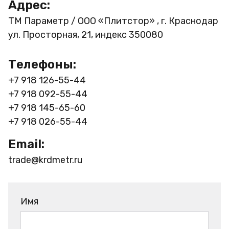
Адрес:
ТМ Параметр / ООО «Плитстор» , г. Краснодар
ул. Просторная, 21, индекс 350080
Телефоны:
+7 918 126-55-44
+7 918 092-55-44
+7 918 145-65-60
+7 918 026-55-44
Email:
trade@krdmetr.ru
Имя