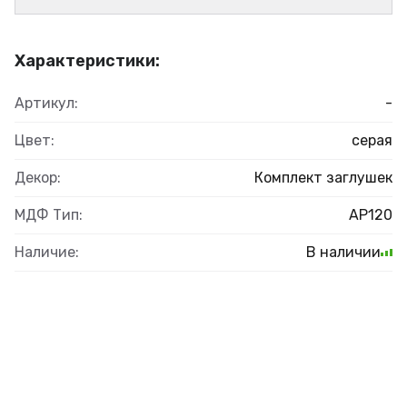
Характеристики:
Артикул:
-
Цвет:
серая
Декор:
Комплект заглушек
МДФ Тип:
AP120
Наличие:
В наличии