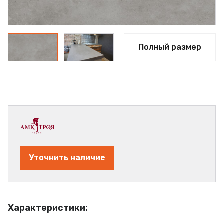
Полный размер
Уточнить наличие
Характеристики: