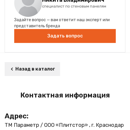
специалист по стеновым панелям
Задайте вопрос — вам ответит наш эксперт или
представитель бренда
Задать вопрос
Назад в каталог
Контактная информация
Адрес:
ТМ Параметр / ООО «Плитстор» , г. Краснодар