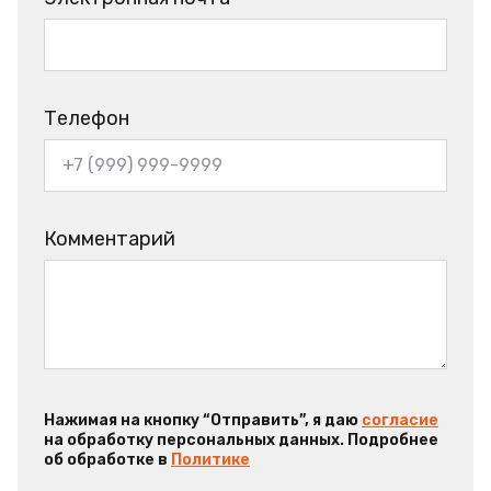
Телефон
Комментарий
Нажимая на кнопку “Отправить”, я даю
согласие
на обработку персональных данных. Подробнее
об обработке в
Политике