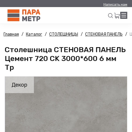
Написать нам
Главная
Каталог
СТОЛЕШНИЦЫ
СТЕНОВАЯ ПАНЕЛЬ
Ц
Искать
Столешница СТЕНОВАЯ ПАНЕЛЬ
Цемент 720 CK 3000*600 6 мм
Тр
Декор