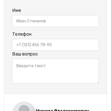
Имя
Телефон
Ваш вопрос
Никита Владимирович