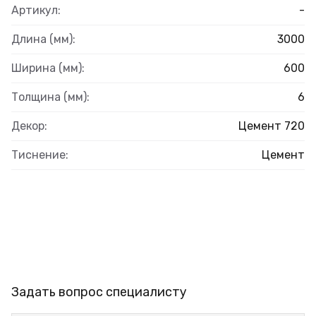
Артикул:
-
Длина (мм):
3000
Ширина (мм):
600
Толщина (мм):
6
Декор:
Цемент 720
Тиснение:
Цемент
Задать вопрос специалисту