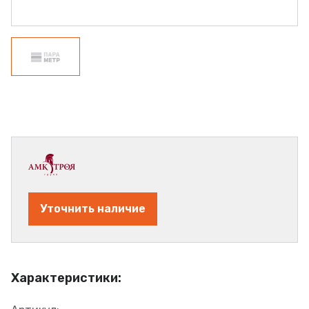
Уточнить наличие
Характеристики: