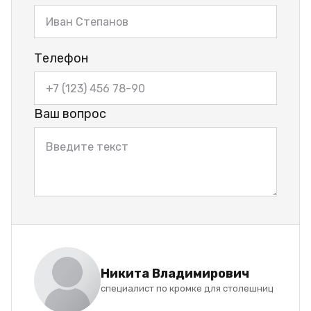
Телефон
Ваш вопрос
Никита Владимирович
специалист по кромке для столешниц