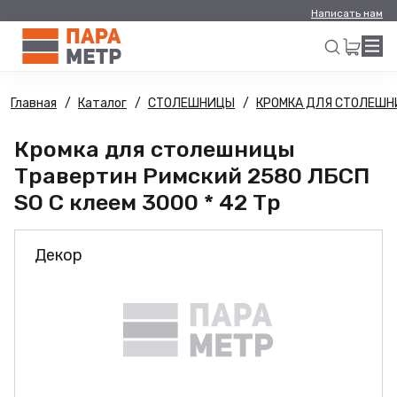
Написать нам
Главная
Каталог
СТОЛЕШНИЦЫ
КРОМКА ДЛЯ СТОЛЕШ
Искать
Кромка для столешницы
Травертин Римский 2580 ЛБСП
SO С клеем 3000 * 42 Тр
Декор