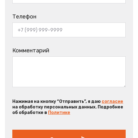
Телефон
Комментарий
Нажимая на кнопку “Отправить”, я даю
согласие
на обработку персональных данных. Подробнее
об обработке в
Политике