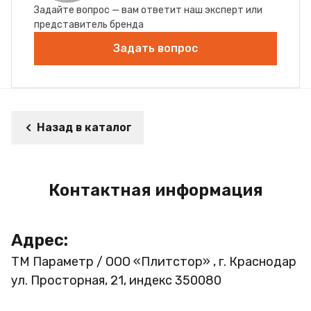
Задайте вопрос — вам ответит наш эксперт или
представитель бренда
Задать вопрос
Назад в каталог
Контактная информация
Адрес:
ТМ Параметр / ООО «Плитстор» , г. Краснодар
ул. Просторная, 21, индекс 350080