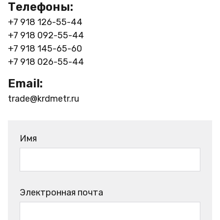
Телефоны:
+7 918 126-55-44
+7 918 092-55-44
+7 918 145-65-60
+7 918 026-55-44
Email:
trade@krdmetr.ru
Имя
Электронная почта