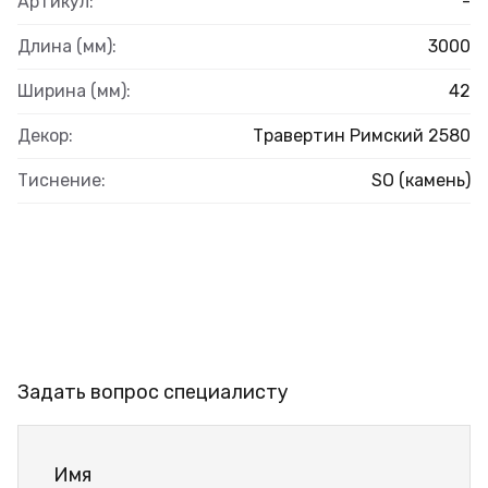
Артикул:
-
Длина (мм):
3000
Ширина (мм):
42
Декор:
Травертин Римский 2580
Тиснение:
SO (камень)
Задать вопрос специалисту
Имя