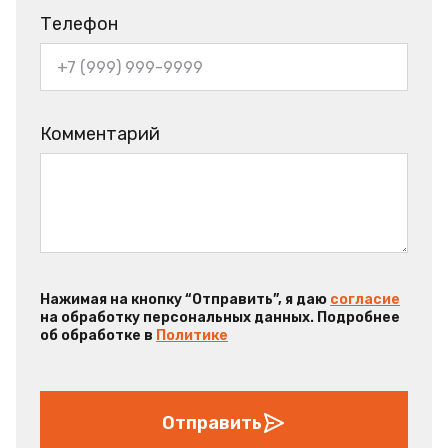
Телефон
Комментарий
Нажимая на кнопку “Отправить”, я даю
согласие
на обработку персональных данных. Подробнее
об обработке в
Политике
Отправить