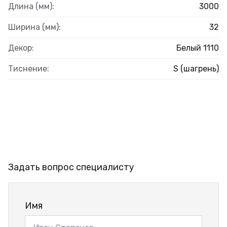
Длина (мм):
3000
Ширина (мм):
32
Декор:
Белый 1110
Тиснение:
S (шагрень)
Задать вопрос специалисту
Имя