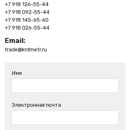
+7 918 126-55-44
+7 918 092-55-44
+7 918 145-65-60
+7 918 026-55-44
Email:
trade@krdmetr.ru
Имя
Электронная почта