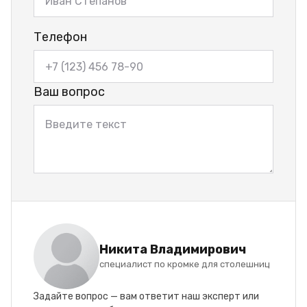
Телефон
Ваш вопрос
Никита Владимирович
специалист по кромке для столешниц
Задайте вопрос — вам ответит наш эксперт или