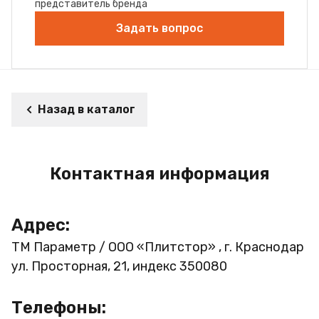
представитель бренда
Задать вопрос
Назад в каталог
Контактная информация
Адрес:
ТМ Параметр / ООО «Плитстор» , г. Краснодар
ул. Просторная, 21, индекс 350080
Телефоны: