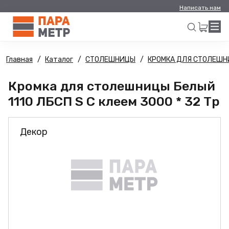
Написать нам
Главная
Каталог
СТОЛЕШНИЦЫ
КРОМКА ДЛЯ СТОЛЕШ
Искать
Кромка для столешницы Белый
1110 ЛБСП S С клеем 3000 * 32 Тр
Декор