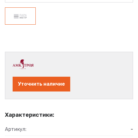
Уточнить наличие
Характеристики:
Артикул:
-