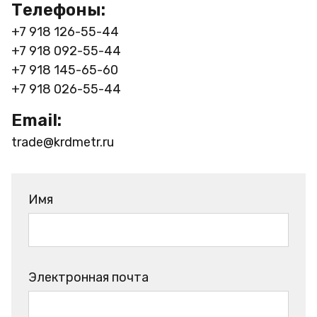
Телефоны:
+7 918 126-55-44
+7 918 092-55-44
+7 918 145-65-60
+7 918 026-55-44
Email:
trade@krdmetr.ru
Имя
Электронная почта