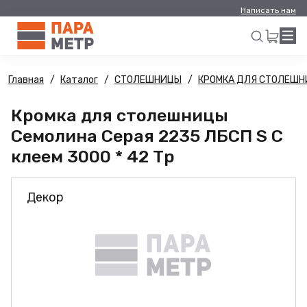
Написать нам
Главная
Каталог
СТОЛЕШНИЦЫ
КРОМКА ДЛЯ СТОЛЕШ
Искать
Кромка для столешницы
Семолина Серая 2235 ЛБСП S С
клеем 3000 * 42 Тр
Декор