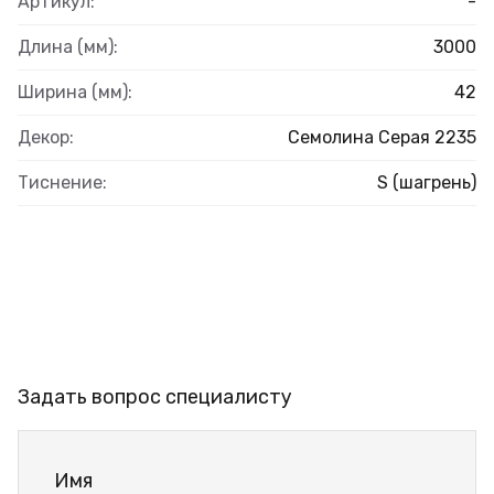
Артикул:
-
Длина (мм):
3000
Ширина (мм):
42
Декор:
Семолина Серая 2235
Тиснение:
S (шагрень)
Задать вопрос специалисту
Имя