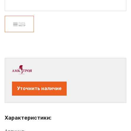
Уточнить наличие
Характеристики: