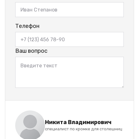
Телефон
Ваш вопрос
Никита Владимирович
специалист по кромке для столешниц