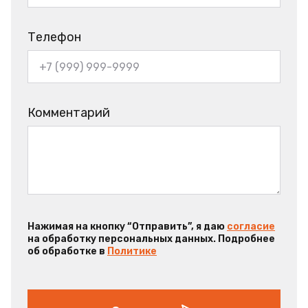
Телефон
Комментарий
Нажимая на кнопку “Отправить”, я даю
согласие
на обработку персональных данных. Подробнее
об обработке в
Политике