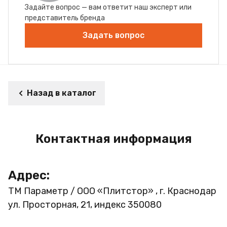
Задайте вопрос — вам ответит наш эксперт или
представитель бренда
Задать вопрос
Назад в каталог
Контактная информация
Адрес:
ТМ Параметр / ООО «Плитстор» , г. Краснодар
ул. Просторная, 21, индекс 350080