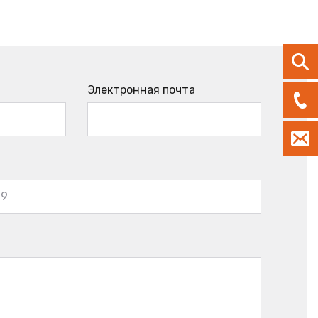
Электронная почта