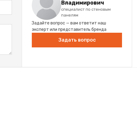
Владимирович
специалист по стеновым
панелям
Задайте вопрос — вам ответит наш
эксперт или представитель бренда
Задать вопрос