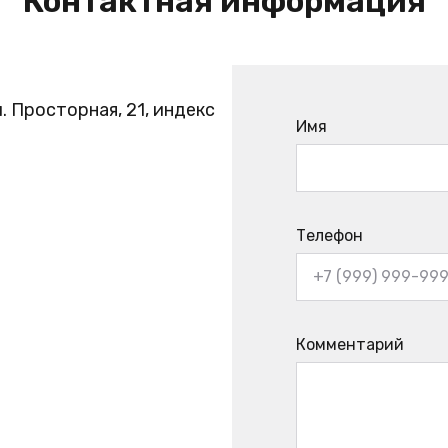
Контактная информация
. Просторная, 21, индекс
Имя
Телефон
Комментарий