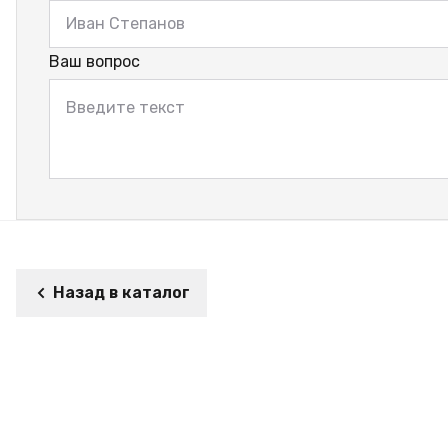
Ваш вопрос
Назад в каталог