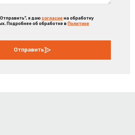
“Отправить”, я даю
согласие
на обработку
х. Подробнее об обработке в
Политике
Отправить