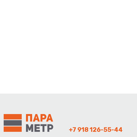
+7 918 126-55-44