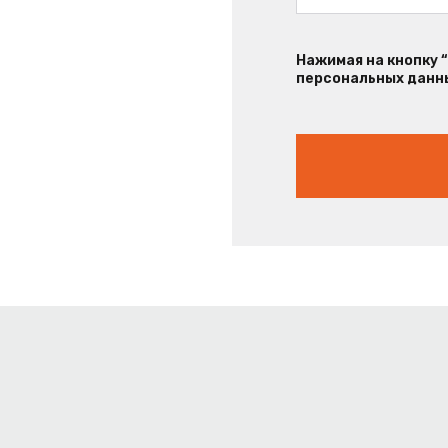
Нажимая на кнопку 
персональных данны