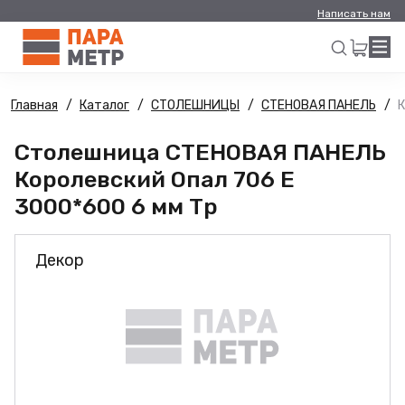
Написать нам
Главная
Каталог
СТОЛЕШНИЦЫ
СТЕНОВАЯ ПАНЕЛЬ
К
Искать
Столешница СТЕНОВАЯ ПАНЕЛЬ
Королевский Опал 706 E
3000*600 6 мм Тр
Декор