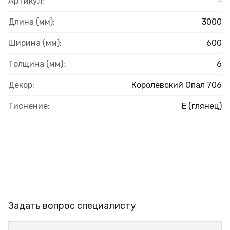
Артикул:
-
Длина (мм):
3000
Ширина (мм):
600
Толщина (мм):
6
Декор:
Королевский Опал 706
Тиснение:
E (глянец)
Задать вопрос специалисту