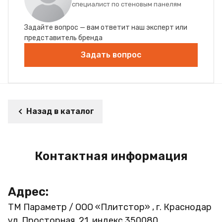
специалист по стеновым панелям
Задайте вопрос — вам ответит наш эксперт или
представитель бренда
Задать вопрос
Назад в каталог
Контактная информация
Адрес:
ТМ Параметр / ООО «Плитстор» , г. Краснодар
ул. Просторная, 21, индекс 350080