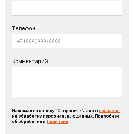
Телефон
Комментарий
Нажимая на кнопку “Отправить”, я даю
согласие
на обработку персональных данных. Подробнее
об обработке в
Политике