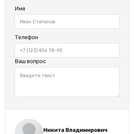
Имя
Телефон
Ваш вопрос
Никита Владимирович