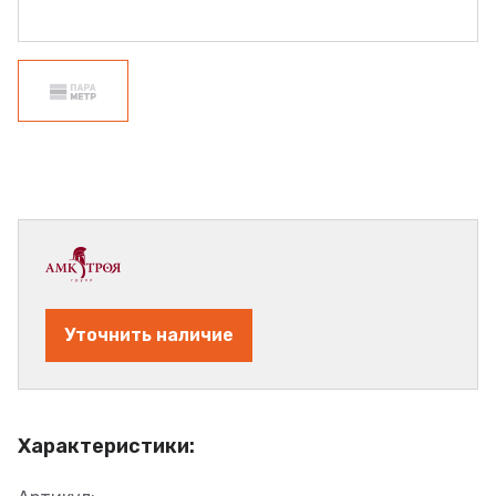
Уточнить наличие
Характеристики: