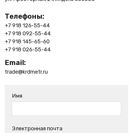
Телефоны:
+7 918 126-55-44
+7 918 092-55-44
+7 918 145-65-60
+7 918 026-55-44
Email:
trade@krdmetr.ru
Имя
Электронная почта