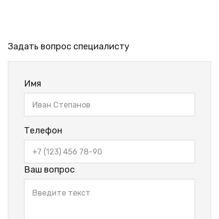
Задать вопрос специалисту
Имя
Телефон
Ваш вопрос