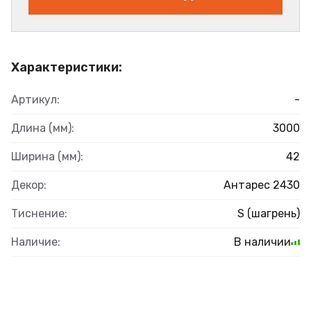
Характеристики:
Артикул:
-
Длина (мм):
3000
Ширина (мм):
42
Декор:
Антарес 2430
Тиснение:
S (шагрень)
Наличие:
В наличии