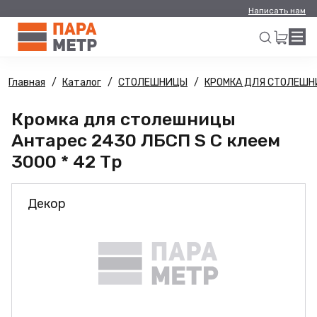
Написать нам
Главная
Каталог
СТОЛЕШНИЦЫ
КРОМКА ДЛЯ СТОЛЕШ
Искать
Кромка для столешницы
Антарес 2430 ЛБСП S С клеем
3000 * 42 Тр
Декор