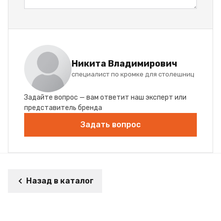
Никита Владимирович
специалист по кромке для столешниц
Задайте вопрос — вам ответит наш эксперт или
представитель бренда
Задать вопрос
Назад в каталог