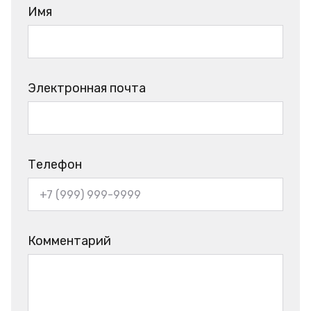
Имя
Электронная почта
Телефон
Комментарий