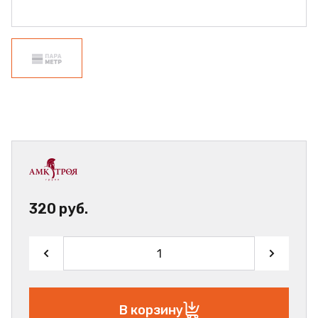
320 руб.
В корзину