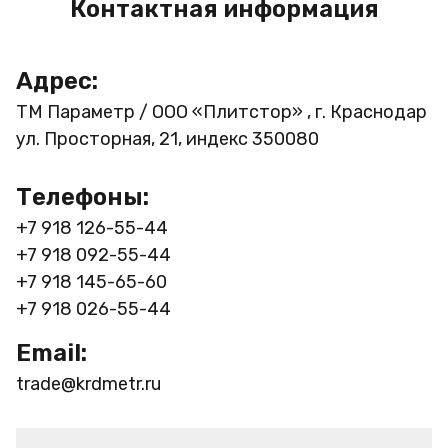
Контактная информация
Адрес:
ТМ Параметр / ООО «Плитстор» , г. Краснодар
ул. Просторная, 21, индекс 350080
Телефоны:
+7 918 126-55-44
+7 918 092-55-44
+7 918 145-65-60
+7 918 026-55-44
Email:
trade@krdmetr.ru