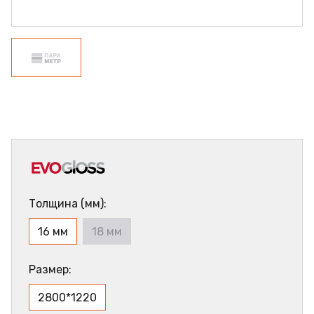
Толщина (мм):
16 мм
18 мм
Размер:
2800*1220