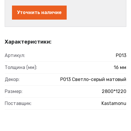
Уточнить наличие
Характеристики:
Артикул:
Р013
Толщина (мм):
16 мм
Декор:
Р013 Светло-серый матовый
Размер:
2800*1220
Поставщик:
Kastamonu