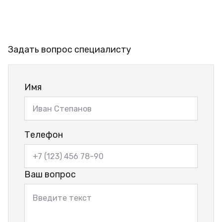
Задать вопрос специалисту
Имя
Телефон
Ваш вопрос