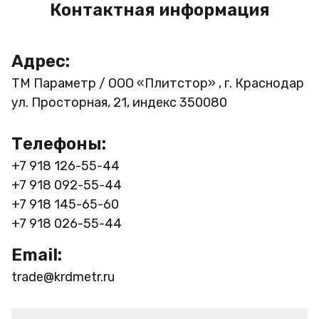
Контактная информация
Адрес:
ТМ Параметр / ООО «Плитстор» , г. Краснодар
ул. Просторная, 21, индекс 350080
Телефоны:
+7 918 126-55-44
+7 918 092-55-44
+7 918 145-65-60
+7 918 026-55-44
Email:
trade@krdmetr.ru