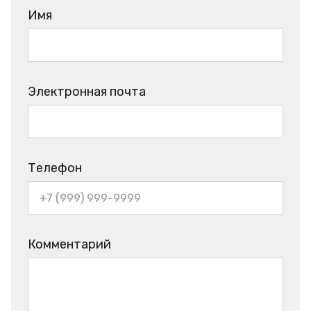
Имя
Электронная почта
Телефон
Комментарий