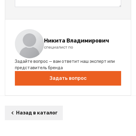
Никита Владимирович
специалист по
Задайте вопрос — вам ответит наш эксперт или
представитель бренда
Задать вопрос
Назад в каталог