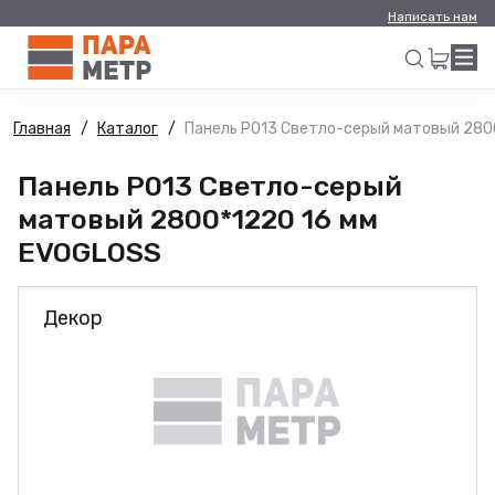
Написать нам
Главная
Каталог
Панель Р013 Светло-серый матовый 280
Искать
Панель Р013 Светло-серый
матовый 2800*1220 16 мм
EVOGLOSS
Декор