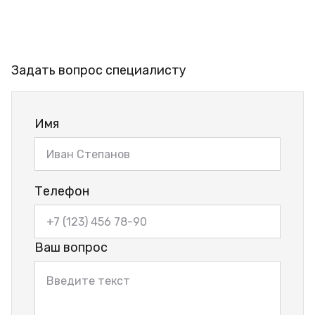
Задать вопрос специалисту
Имя
Телефон
Ваш вопрос