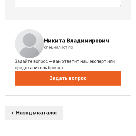
Никита Владимирович
специалист по
Задайте вопрос — вам ответит наш эксперт или
представитель бренда
Задать вопрос
Назад в каталог