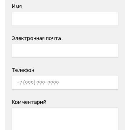
Имя
Электронная почта
Телефон
Комментарий