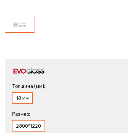
Толщина (мм):
18 мм
Размер:
2800*1220