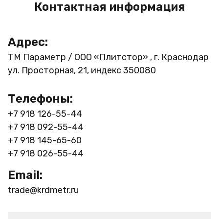
Контактная информация
Адрес:
ТМ Параметр / ООО «Плитстор» , г. Краснодар
ул. Просторная, 21, индекс 350080
Телефоны:
+7 918 126-55-44
+7 918 092-55-44
+7 918 145-65-60
+7 918 026-55-44
Email:
trade@krdmetr.ru