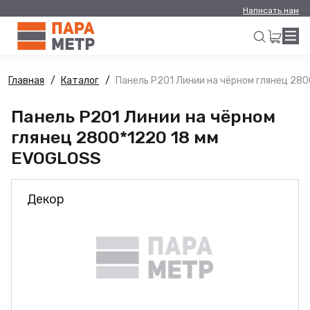
Написать нам
Главная
Каталог
Панель Р201 Линии на чёрном глянец 28
Искать
Панель Р201 Линии на чёрном
глянец 2800*1220 18 мм
EVOGLOSS
Декор