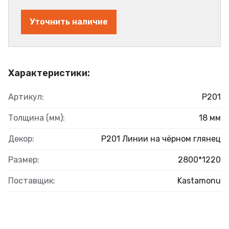
Уточнить наличие
Характеристики:
Артикул:
Р201
Толщина (мм):
18 мм
Декор:
Р201 Линии на чёрном глянец
Размер:
2800*1220
Поставщик:
Kastamonu