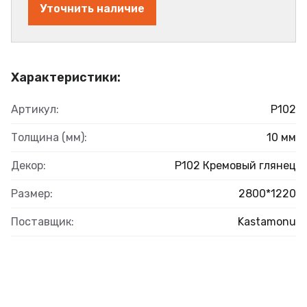
Уточнить наличие
Характеристики:
Артикул:
Р102
Толщина (мм):
10 мм
Декор:
Р102 Кремовый глянец
Размер:
2800*1220
Поставщик:
Kastamonu