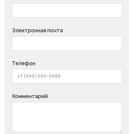
Электронная почта
Телефон
Комментарий