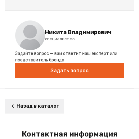
Никита Владимирович
специалист по
Задайте вопрос — вам ответит наш эксперт или
представитель бренда
Задать вопрос
Назад в каталог
Контактная информация