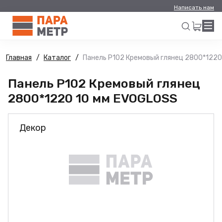
Написать нам
Главная
Каталог
Панель Р102 Кремовый глянец 2800*1220
Искать
Панель Р102 Кремовый глянец
2800*1220 10 мм EVOGLOSS
Декор