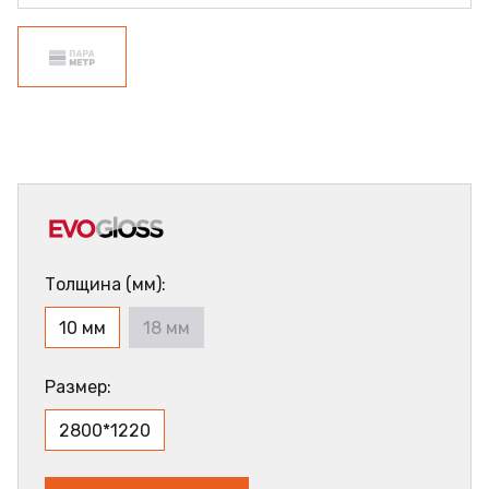
Толщина (мм):
10 мм
18 мм
Размер:
2800*1220