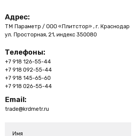
Адрес:
ТМ Параметр / ООО «Плитстор» , г. Краснодар
ул. Просторная, 21, индекс 350080
Телефоны:
+7 918 126-55-44
+7 918 092-55-44
+7 918 145-65-60
+7 918 026-55-44
Email:
trade@krdmetr.ru
Имя