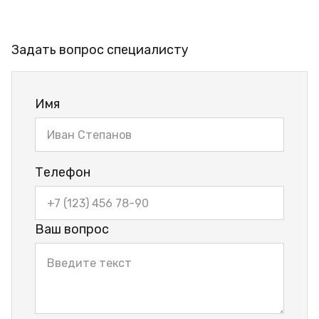
Задать вопрос специалисту
Имя
Телефон
Ваш вопрос