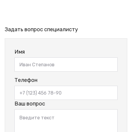
Задать вопрос специалисту
Имя
Телефон
Ваш вопрос