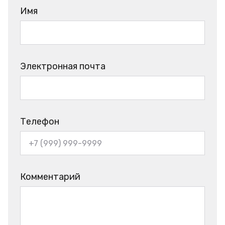
Имя
Электронная почта
Телефон
Комментарий