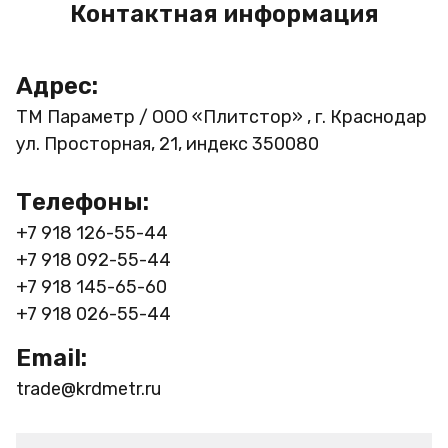
Контактная информация
Адрес:
ТМ Параметр / ООО «Плитстор» , г. Краснодар
ул. Просторная, 21, индекс 350080
Телефоны:
+7 918 126-55-44
+7 918 092-55-44
+7 918 145-65-60
+7 918 026-55-44
Email:
trade@krdmetr.ru