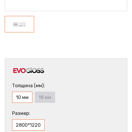
Толщина (мм):
10 мм
18 мм
Размер:
2800*1220