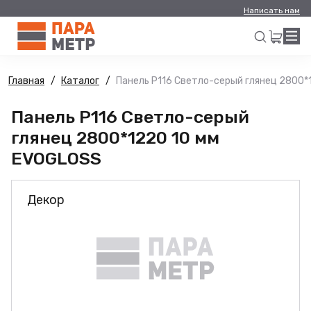
Написать нам
Главная
Каталог
Панель Р116 Светло-серый глянец 2800*
Искать
Панель Р116 Светло-серый
глянец 2800*1220 10 мм
EVOGLOSS
Декор