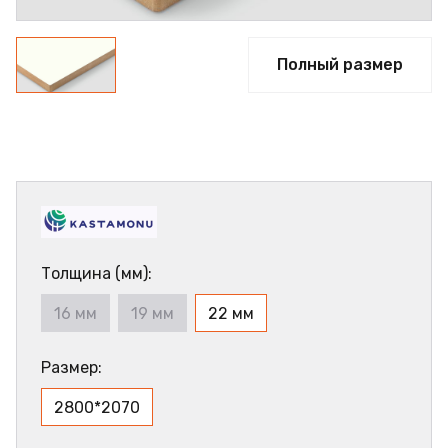
Полный размер
Толщина (мм):
16 мм
19 мм
22 мм
Размер:
2800*2070