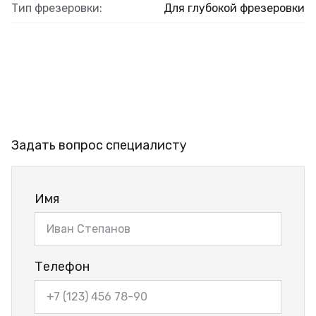
Тип фрезеровки:
Для глубокой фрезеровки
Задать вопрос специалисту
Имя
Телефон