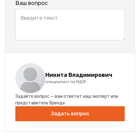
Ваш вопрос
Никита Владимирович
специалист по МДФ
Задайте вопрос — вам ответит наш эксперт или
представитель бренда
Задать вопрос