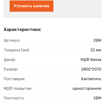
Уточнить наличие
Характеристики:
Артикул:
2BM
Толщина (мм):
22 мм
Декор:
МДФ Белая
Размер:
2800*2070
Поставщик:
Kastamonu
МДФ покрытие:
односторонняя
Плотность:
2BM