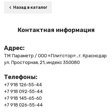
Назад в каталог
Контактная информация
Адрес:
ТМ Параметр / ООО «Плитстор» , г. Краснодар
ул. Просторная, 21, индекс 350080
Телефоны:
+7 918 126-55-44
+7 918 092-55-44
+7 918 145-65-60
+7 918 026-55-44