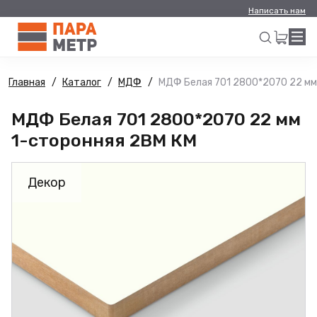
Написать нам
Главная
Каталог
МДФ
МДФ Белая 701 2800*2070 22 мм
Искать
МДФ Белая 701 2800*2070 22 мм
1-сторонняя 2BM КМ
Декор