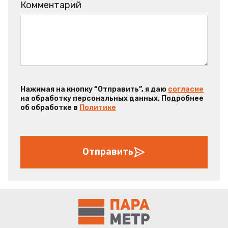
Комментарий
Нажимая на кнопку “Отправить”, я даю
согласие
на обработку персональных данных. Подробнее
об обработке в
Политике
Отправить