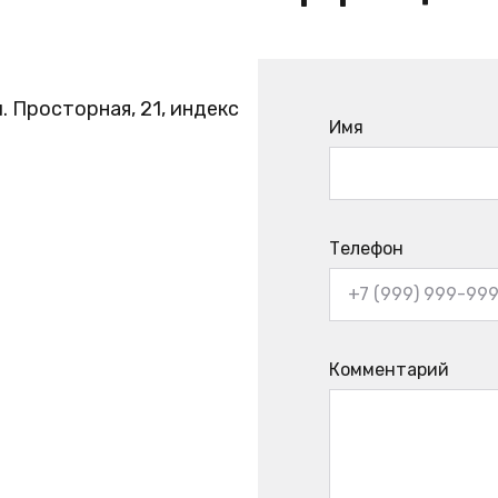
. Просторная, 21, индекс
Имя
Телефон
Комментарий