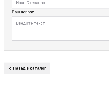
Ваш вопрос
Назад в каталог