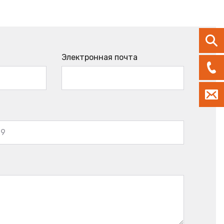
Электронная почта