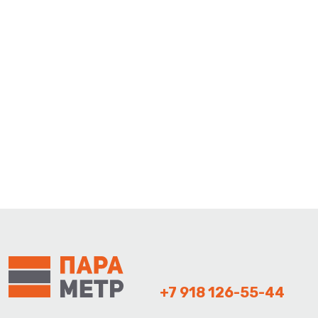
+7 918 126-55-44