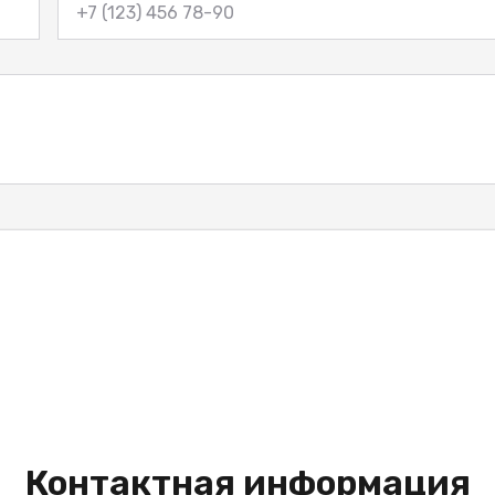
Контактная информация