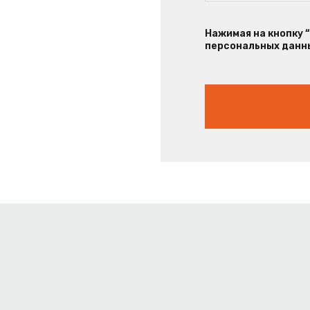
Нажимая на кнопку 
персональных данны