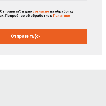
“Отправить”, я даю
согласие
на обработку
х. Подробнее об обработке в
Политике
Отправить