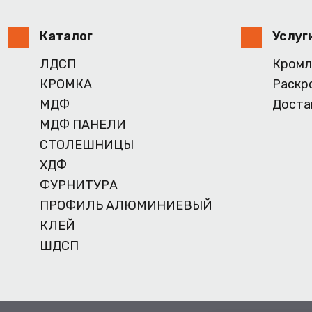
Каталог
Услуг
ЛДСП
Кромл
КРОМКА
Раскр
МДФ
Доста
МДФ ПАНЕЛИ
СТОЛЕШНИЦЫ
ХДФ
ФУРНИТУРА
ПРОФИЛЬ АЛЮМИНИЕВЫЙ
КЛЕЙ
ШДСП