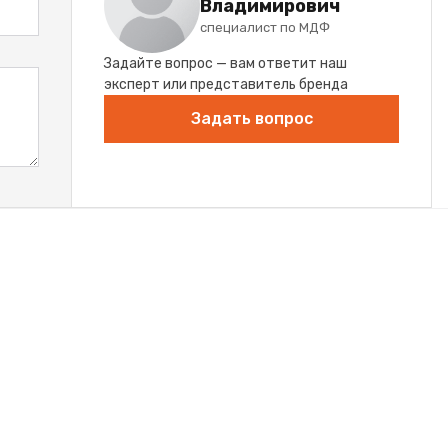
Владимирович
специалист по МДФ
Задайте вопрос — вам ответит наш
эксперт или представитель бренда
Задать вопрос