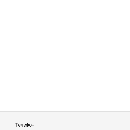
ВЫЙ
Телефон