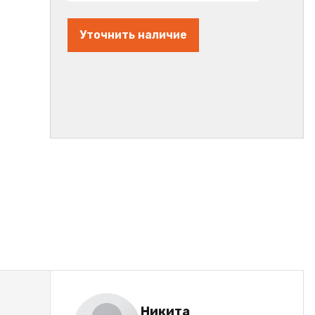
Уточнить наличие
Никита