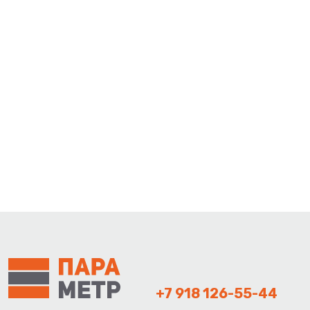
+7 918 126-55-44