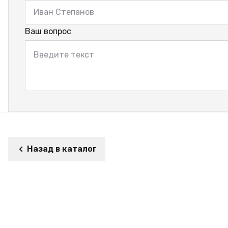
Ваш вопрос
Назад в каталог