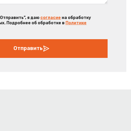
“Отправить”, я даю
согласие
на обработку
х. Подробнее об обработке в
Политике
Отправить