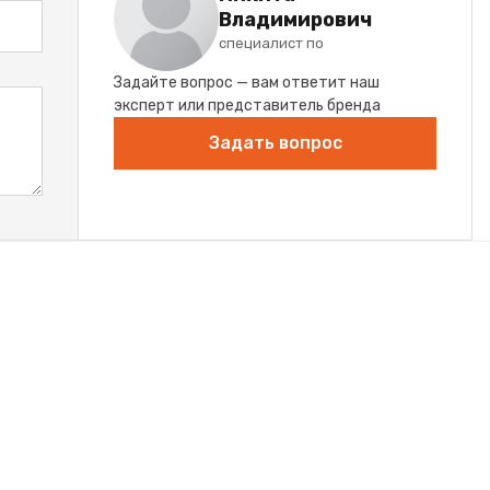
Владимирович
специалист по
Задайте вопрос — вам ответит наш
эксперт или представитель бренда
Задать вопрос