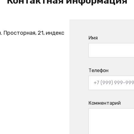
Контактная информация
. Просторная, 21, индекс
Имя
Телефон
Комментарий