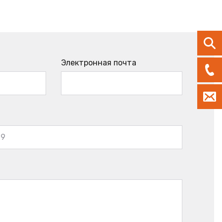
Электронная почта