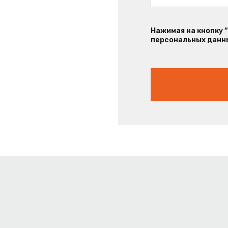
Нажимая на кнопку 
персональных данны