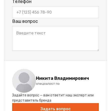
Телефон
Ваш вопрос
Никита Владимирович
специалист по
Задайте вопрос — вам ответит наш эксперт или
представитель бренда
Задать вопрос