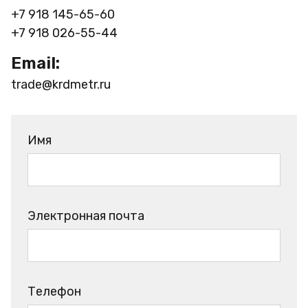
+7 918 145-65-60
+7 918 026-55-44
Email:
trade@krdmetr.ru
Имя
Электронная почта
Телефон