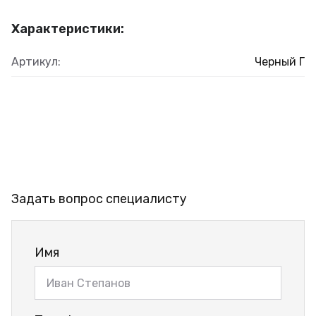
Характеристики:
Артикул:
Черный Г
Задать вопрос специалисту
Имя