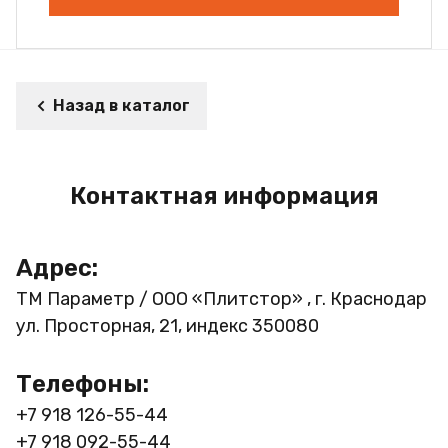
Назад в каталог
Контактная информация
Адрес:
ТМ Параметр / ООО «Плитстор» , г. Краснодар
ул. Просторная, 21, индекс 350080
Телефоны:
+7 918 126-55-44
+7 918 092-55-44