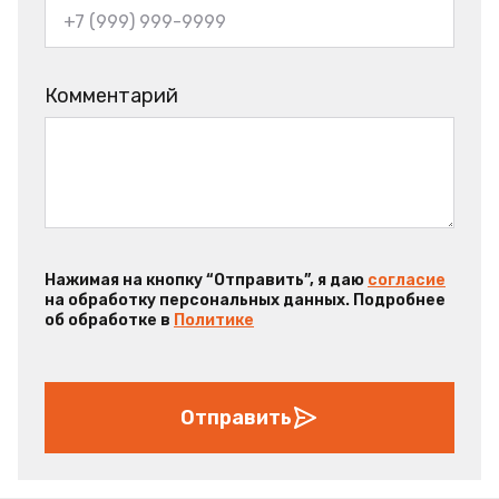
Комментарий
Нажимая на кнопку “Отправить”, я даю
согласие
на обработку персональных данных. Подробнее
об обработке в
Политике
Отправить