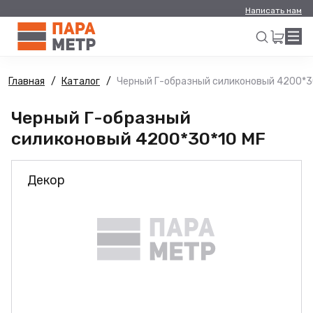
Написать нам
Главная
Каталог
Черный Г-образный силиконовый 4200*3
Искать
Черный Г-образный
силиконовый 4200*30*10 MF
Декор