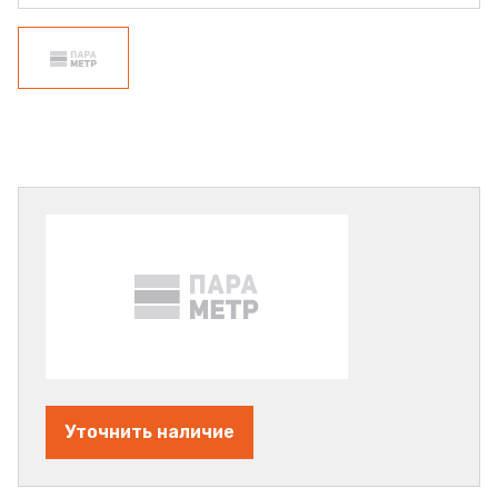
Уточнить наличие