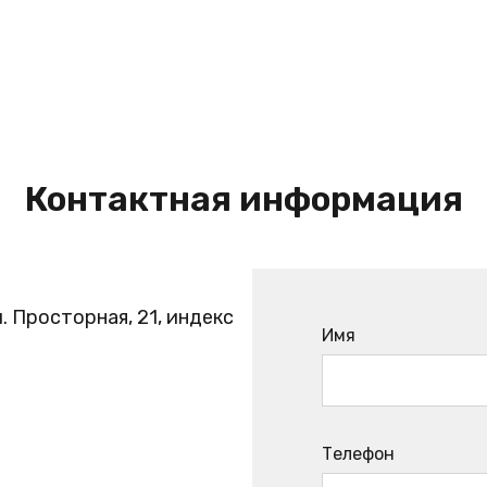
Контактная информация
. Просторная, 21, индекс
Имя
Телефон