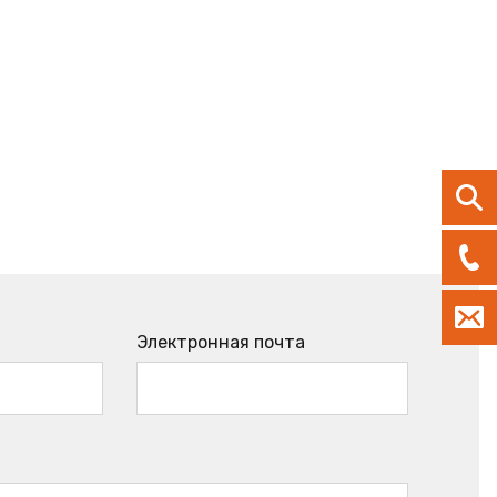
Электронная почта