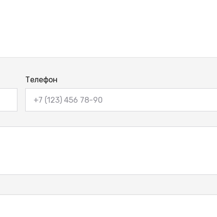
Телефон