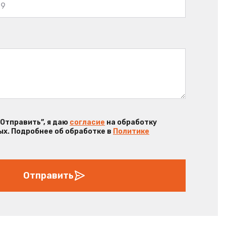
“Отправить”, я даю
согласие
на обработку
х. Подробнее об обработке в
Политике
Отправить