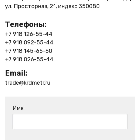
ул. Просторная, 21, индекс 350080
Телефоны:
+7 918 126-55-44
+7 918 092-55-44
+7 918 145-65-60
+7 918 026-55-44
Email:
trade@krdmetr.ru
Имя