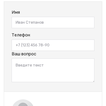
Имя
Телефон
Ваш вопрос