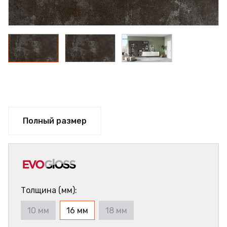
Полный размер
Толщина (мм):
10 мм
16 мм
18 мм