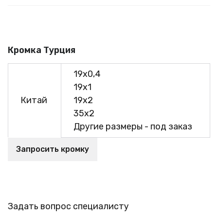
Кромка Турция
19х0,4
19х1
Китай
19х2
35х2
Другие размеры - под заказ
Запросить кромку
Задать вопрос специалисту