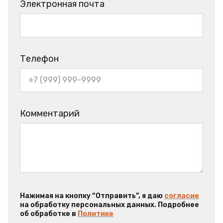
Электронная почта
Телефон
Комментарий
Нажимая на кнопку “Отправить”, я даю
согласие
на обработку персональных данных. Подробнее
об обработке в
Политике