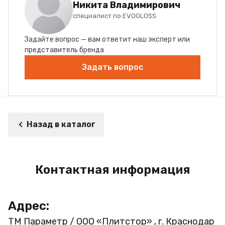
Никита Владимирович
специалист по EVOGLOSS
Задайте вопрос — вам ответит наш эксперт или
представитель бренда
Задать вопрос
Назад в каталог
Контактная информация
Адрес:
ТМ Параметр / ООО «Плитстор» , г. Краснодар