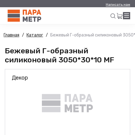
Написать нам
Главная
Каталог
Бежевый Г-образный силиконовый 3050*
Искать
Бежевый Г-образный
силиконовый 3050*30*10 MF
Декор