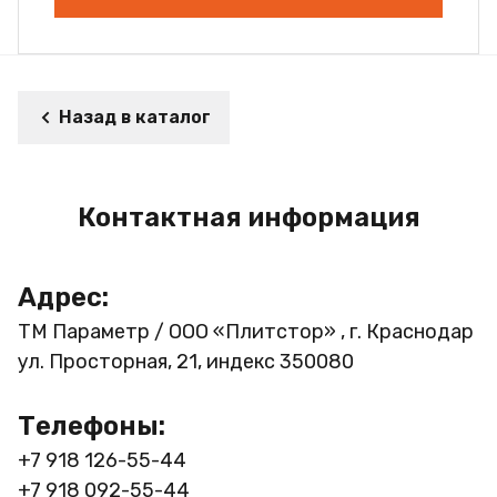
Назад в каталог
Контактная информация
Адрес:
ТМ Параметр / ООО «Плитстор» , г. Краснодар
ул. Просторная, 21, индекс 350080
Телефоны:
+7 918 126-55-44
+7 918 092-55-44