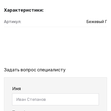
Характеристики:
Артикул:
Бежевый Г
Задать вопрос специалисту
Имя