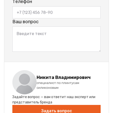
Телефон
Ваш вопрос
Никита Владимирович
специалист по плинтусам
силиконовым
Задайте вопрос — вам ответит наш эксперт или
представитель бренда
Задать вопрос