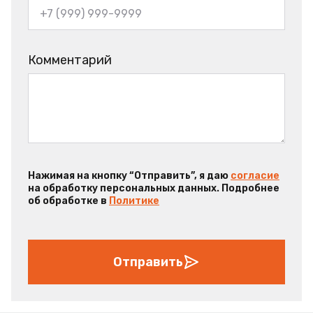
Комментарий
Нажимая на кнопку “Отправить”, я даю
согласие
на обработку персональных данных. Подробнее
об обработке в
Политике
Отправить