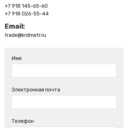
+7 918 145-65-60
+7 918 026-55-44
Email:
trade@krdmetr.ru
Имя
Электронная почта
Телефон