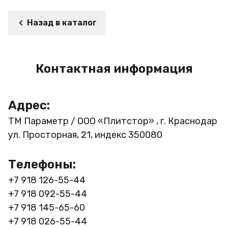
Назад в каталог
Контактная информация
Адрес:
ТМ Параметр / ООО «Плитстор» , г. Краснодар
ул. Просторная, 21, индекс 350080
Телефоны:
+7 918 126-55-44
+7 918 092-55-44
+7 918 145-65-60
+7 918 026-55-44