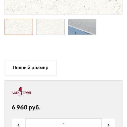
Полный размер
6 960 руб.