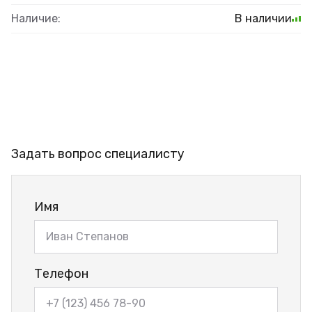
Наличие:
В наличии
Задать вопрос специалисту
Имя
Телефон