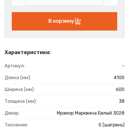
В корзину
Характеристики:
Артикул:
-
Длина (мм):
4100
Ширина (мм):
600
Толщина (мм):
38
Декор:
Мрамор Марквина Белый 3028
Тиснение:
S (шагрень)