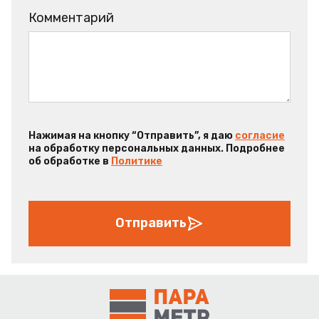
Комментарий
Нажимая на кнопку “Отправить”, я даю
согласие
на обработку персональных данных. Подробнее
об обработке в
Политике
Отправить