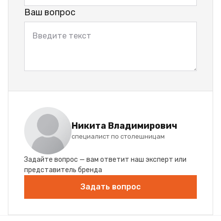
Ваш вопрос
Никита Владимирович
специалист по столешницам
Задайте вопрос — вам ответит наш эксперт или
представитель бренда
Задать вопрос