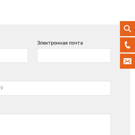
Электронная почта