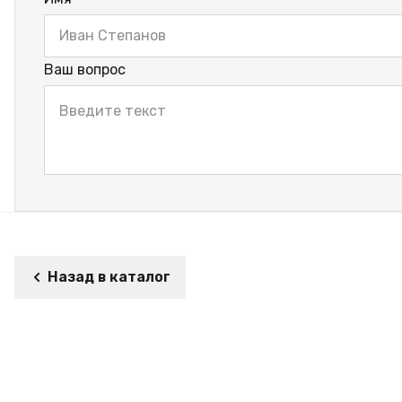
Ваш вопрос
Назад в каталог