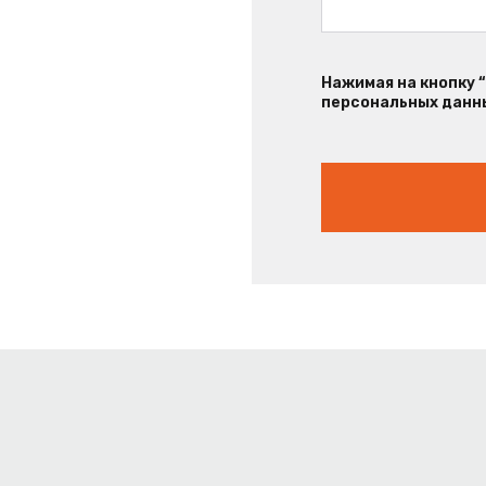
Нажимая на кнопку 
персональных данны