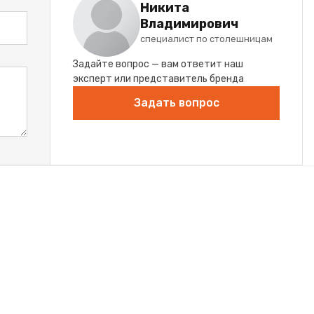
Никита
Владимирович
специалист по столешницам
Задайте вопрос — вам ответит наш
эксперт или представитель бренда
Задать вопрос