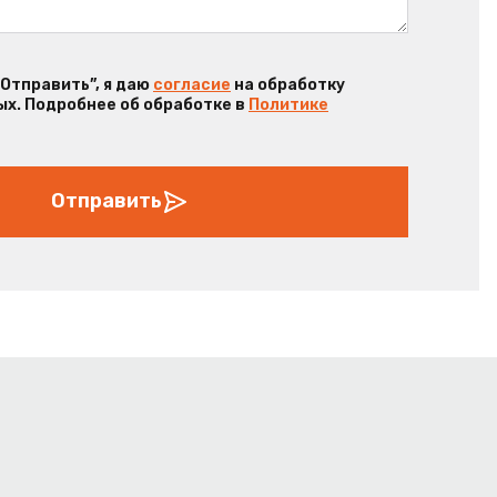
“Отправить”, я даю
согласие
на обработку
х. Подробнее об обработке в
Политике
Отправить