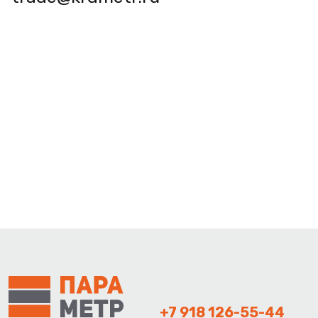
+7 918 126-55-44