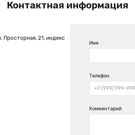
Контактная информация
. Просторная, 21, индекс
Имя
Телефон
Комментарий