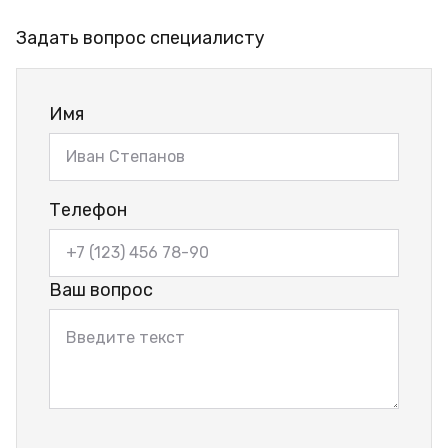
Задать вопрос специалисту
Имя
Телефон
Ваш вопрос