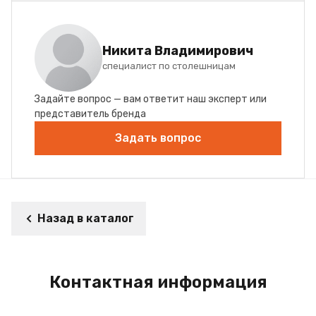
Никита Владимирович
специалист по столешницам
Задайте вопрос — вам ответит наш эксперт или
представитель бренда
Задать вопрос
Назад в каталог
Контактная информация