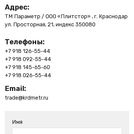
Адрес:
ТМ Параметр / ООО «Плитстор» , г. Краснодар
ул. Просторная, 21, индекс 350080
Телефоны:
+7 918 126-55-44
+7 918 092-55-44
+7 918 145-65-60
+7 918 026-55-44
Email:
trade@krdmetr.ru
Имя