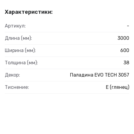
Характеристики:
Артикул:
-
Длина (мм):
3000
Ширина (мм):
600
Толщина (мм):
38
Декор:
Паладина EVO TECH 3057
Тиснение:
E (глянец)