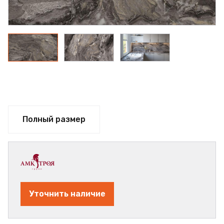
Полный размер
Уточнить наличие