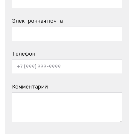
Электронная почта
Телефон
Комментарий