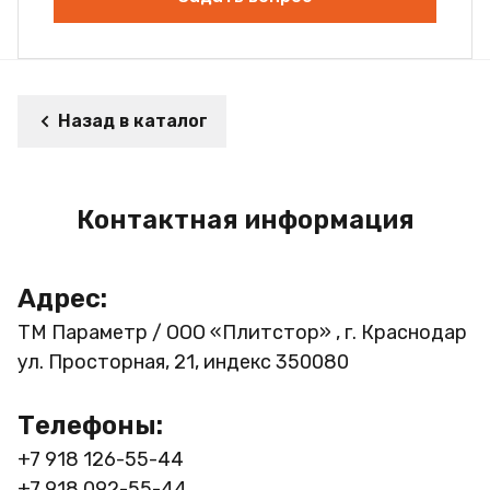
Назад в каталог
Контактная информация
Адрес:
ТМ Параметр / ООО «Плитстор» , г. Краснодар
ул. Просторная, 21, индекс 350080
Телефоны:
+7 918 126-55-44
+7 918 092-55-44