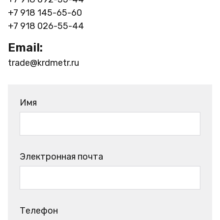
+7 918 145-65-60
+7 918 026-55-44
Email:
trade@krdmetr.ru
Имя
Электронная почта
Телефон