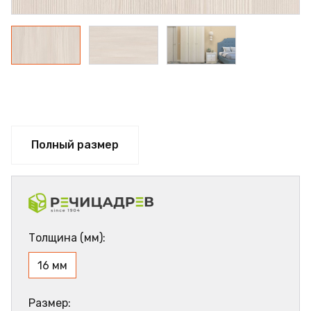
Полный размер
Толщина (мм):
16 мм
Размер: