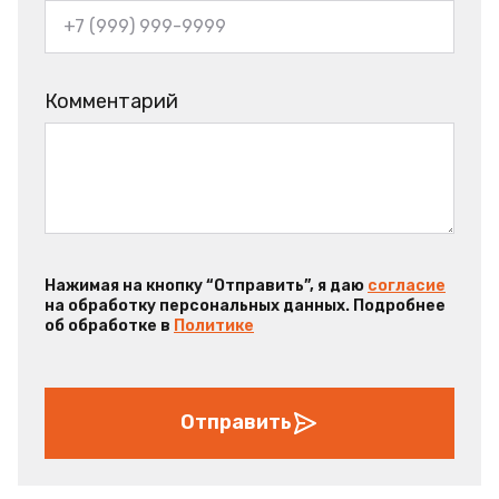
Комментарий
Нажимая на кнопку “Отправить”, я даю
согласие
на обработку персональных данных. Подробнее
об обработке в
Политике
Отправить