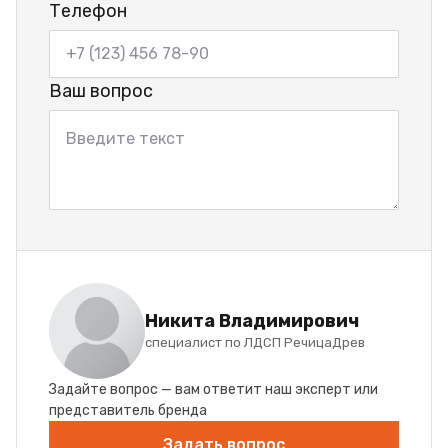
Телефон
Ваш вопрос
Никита Владимирович
специалист по ЛДСП РечицаДрев
Задайте вопрос — вам ответит наш эксперт или
представитель бренда
Задать вопрос