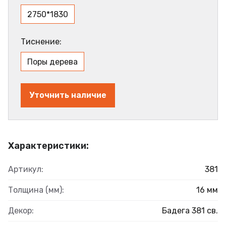
2750*1830
Тиснение:
Поры дерева
Уточнить наличие
Характеристики:
Артикул:
381
Толщина (мм):
16 мм
Декор:
Бадега 381 св.