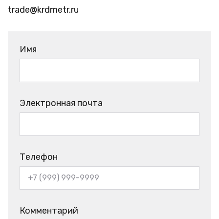
trade@krdmetr.ru
Имя
Электронная почта
Телефон
Комментарий