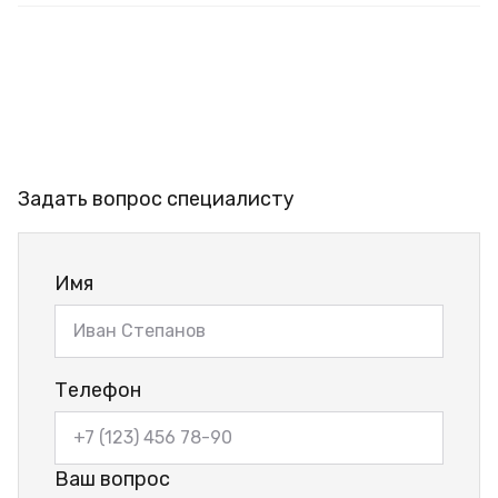
Задать вопрос специалисту
Имя
Телефон
Ваш вопрос