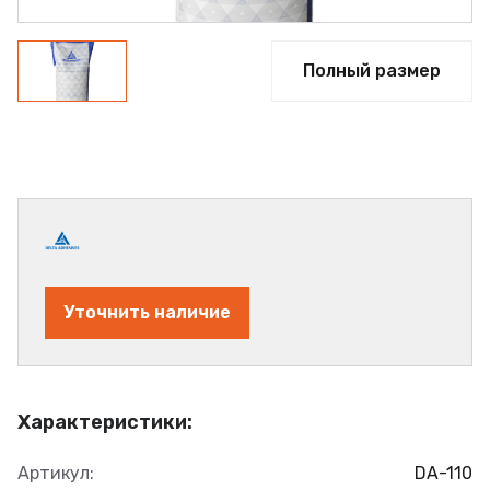
Полный размер
Уточнить наличие
Характеристики:
Артикул:
DA-110