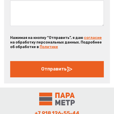
Нажимая на кнопку “Отправить”, я даю
согласие
на обработку персональных данных. Подробнее
об обработке в
Политике
Отправить
+7 918 126-55-44