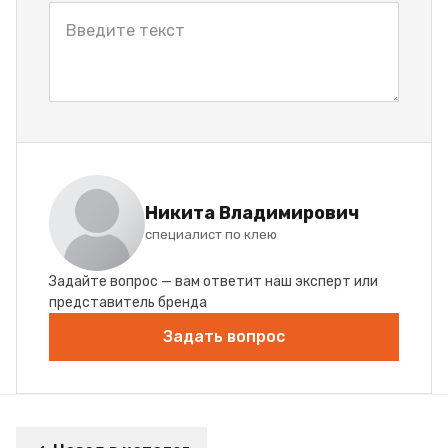
Никита Владимирович
специалист по клею
Задайте вопрос — вам ответит наш эксперт или
представитель бренда
Задать вопрос