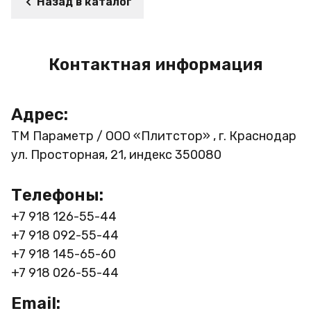
Назад в каталог
Контактная информация
Адрес:
ТМ Параметр / ООО «Плитстор» , г. Краснодар
ул. Просторная, 21, индекс 350080
Телефоны:
+7 918 126-55-44
+7 918 092-55-44
+7 918 145-65-60
+7 918 026-55-44
Email: