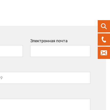
Электронная почта