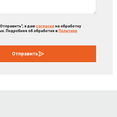
“Отправить”, я даю
согласие
на обработку
х. Подробнее об обработке в
Политике
Отправить