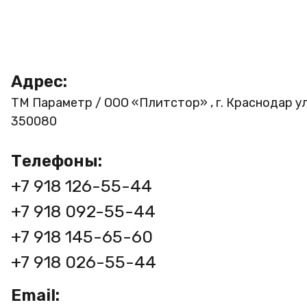
Адрес:
ТМ Параметр / ООО «Плитстор» , г. Краснодар ул
350080
Телефоны:
+7 918 126-55-44
+7 918 092-55-44
+7 918 145-65-60
+7 918 026-55-44
Email: