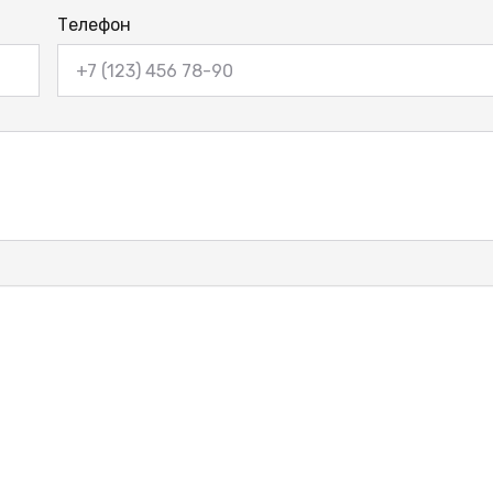
Телефон