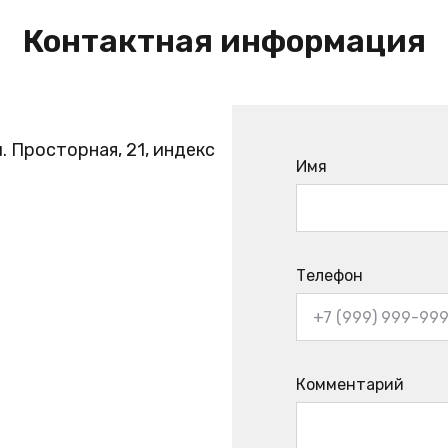
Контактная информация
. Просторная, 21, индекс
Имя
Телефон
Комментарий