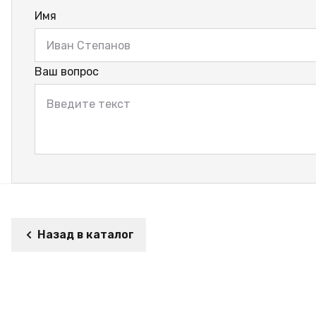
Имя
Ваш вопрос
Назад в каталог