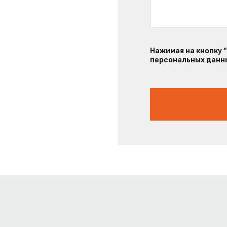
Нажимая на кнопку 
персональных данны