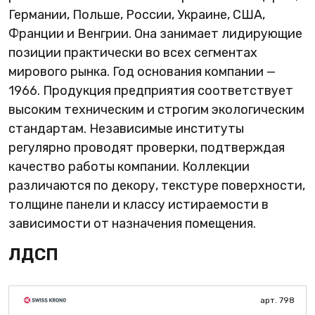
Германии, Польше, России, Украине, США,
Франции и Венгрии. Она занимает лидирующие
позиции практически во всех сегментах
мирового рынка. Год основания компании —
1966. Продукция предприятия соответствует
высоким техническим и строгим экологическим
стандартам. Независимые институты
регулярно проводят проверки, подтверждая
качество работы компании. Коллекции
различаются по декору, текстуре поверхности,
толщине панели и классу истираемости в
зависимости от назначения помещения.
ЛДСП
арт. 798