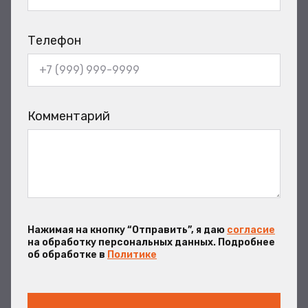
Телефон
Комментарий
Нажимая на кнопку “Отправить”, я даю
согласие
на обработку персональных данных. Подробнее
об обработке в
Политике