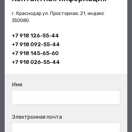
г. Краснодар ул. Просторная, 21, индекс
350080
+7 918 126-55-44
+7 918 092-55-44
+7 918 145-65-60
+7 918 026-55-44
Имя
Электронная почта