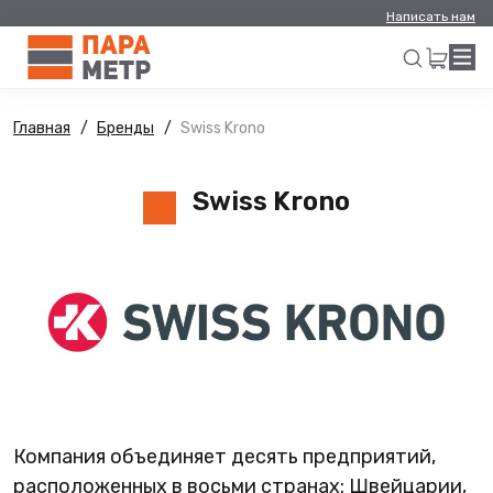
Написать нам
Главная
Бренды
Swiss Krono
Искать
Swiss Krono
Компания объединяет десять предприятий,
расположенных в восьми странах: Швейцарии,