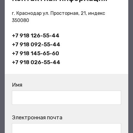
г. Краснодар ул. Просторная, 21, индекс
350080
+7 918 126-55-44
+7 918 092-55-44
+7 918 145-65-60
+7 918 026-55-44
Имя
Электронная почта