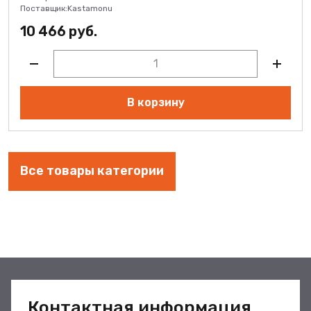
Поставщик:
Kastamonu
10 466 руб.
В корзину
Все товары категории
Контактная информация