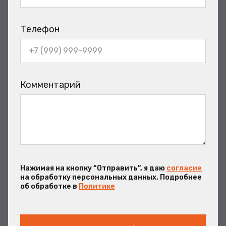
Телефон
Комментарий
Нажимая на кнопку “Отправить”, я даю
согласие
на обработку персональных данных. Подробнее
об обработке в
Политике